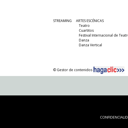
STREAMING
ARTES ESCÉNICAS
Teatro
Cuartitos
Festival Internacional de Teatr
Danza
Danza Vertical
© Gestor de contenidos
CONFIDENCIALI