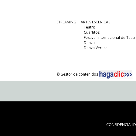
STREAMING
ARTES ESCÉNICAS
Teatro
Cuartitos
Festival Internacional de Teatr
Danza
Danza Vertical
© Gestor de contenidos
CONFIDENCIALI