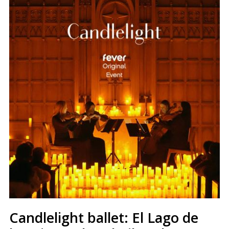
Candlelight ballet: El Lago de