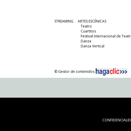
STREAMING
ARTES ESCÉNICAS
Teatro
Cuartitos
Festival Internacional de Teatr
Danza
Danza Vertical
© Gestor de contenidos
CONFIDENCIALI