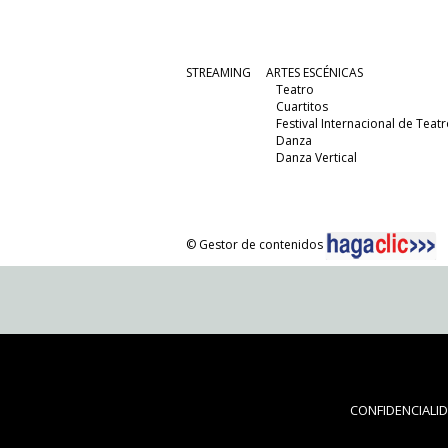
STREAMING
ARTES ESCÉNICAS
Teatro
Cuartitos
Festival Internacional de Teatr
Danza
Danza Vertical
© Gestor de contenidos
CONFIDENCIALI