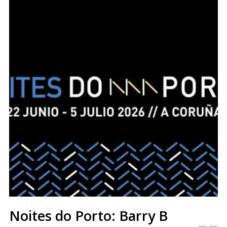
Noites do Porto: Barry B