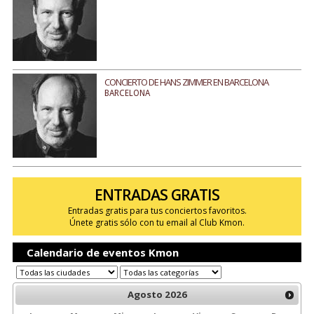
CONCIERTO DE HANS ZIMMER EN BARCELONA
BARCELONA
ENTRADAS GRATIS
Entradas gratis para tus conciertos favoritos.
Únete gratis sólo con tu email al Club Kmon.
Calendario de eventos Kmon
Agosto
2026