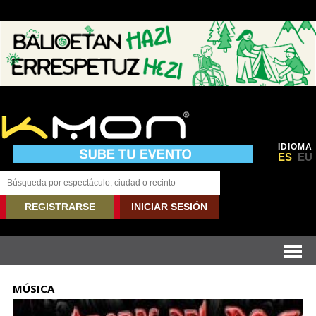
IDIOMA
ES
EU
REGISTRARSE
INICIAR SESIÓN
MÚSICA