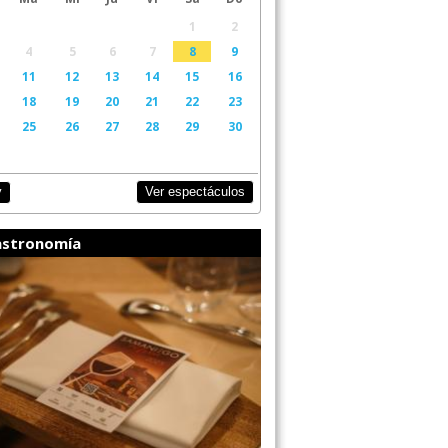
1
2
4
5
6
7
8
9
11
12
13
14
15
16
18
19
20
21
22
23
25
26
27
28
29
30
Ver espectáculos
y
stronomía