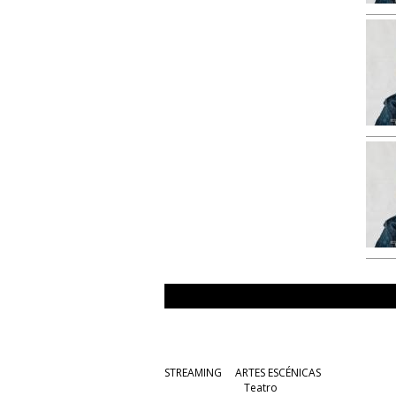
STREAMING
ARTES ESCÉNICAS
Teatro