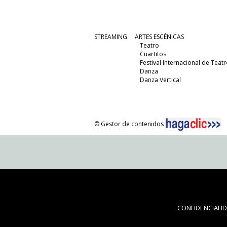
STREAMING
ARTES ESCÉNICAS
Teatro
Cuartitos
Festival Internacional de Teatr
Danza
Danza Vertical
© Gestor de contenidos
CONFIDENCIALI