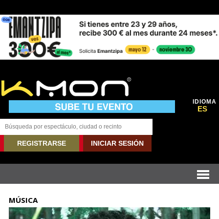
IDIOMA
ES
REGISTRARSE
INICIAR SESIÓN
MÚSICA