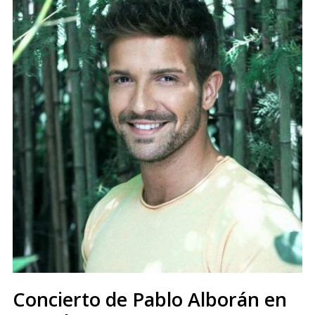
Concierto de Pablo Alborán en