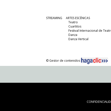
STREAMING
ARTES ESCÉNICAS
Teatro
Cuartitos
Festival Internacional de Teatr
Danza
Danza Vertical
© Gestor de contenidos
CONFIDENCIALI