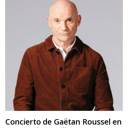
Concierto de Gaëtan Roussel en