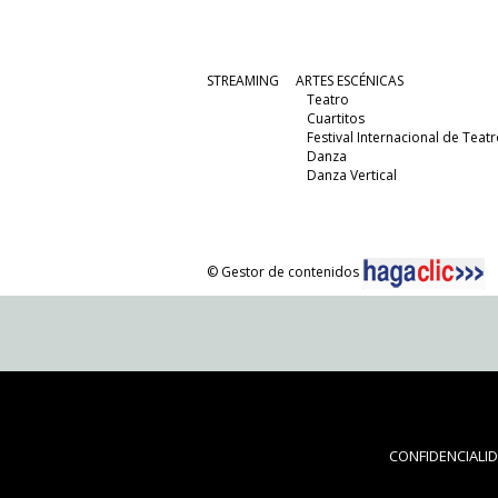
STREAMING
ARTES ESCÉNICAS
Teatro
Cuartitos
Festival Internacional de Teatr
Danza
Danza Vertical
© Gestor de contenidos
CONFIDENCIALI