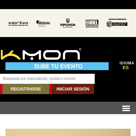
IDIOMA
ES
REGISTRARSE
INICIAR SESIÓN