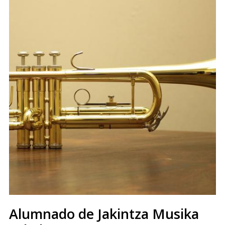
Alumnado de Jakintza Musika