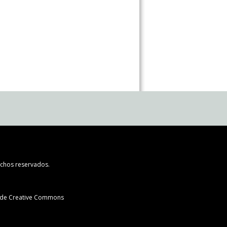
chos reservados.
l de Creative Commons