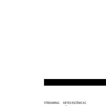
STREAMING
ARTES ESCÉNICAS