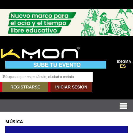
IDIOMA
ES
REGISTRARSE
INICIAR SESIÓN
MÚSICA