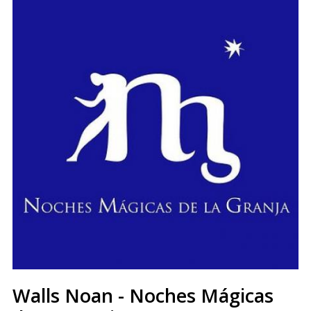
Walls Noan - Noches Mágicas