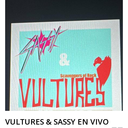
VULTURES & SASSY EN VIVO