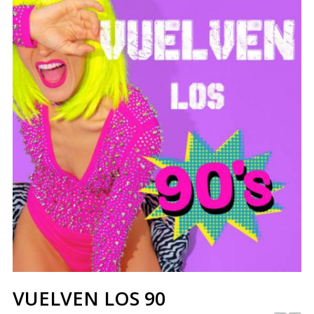
VUELVEN LOS 90