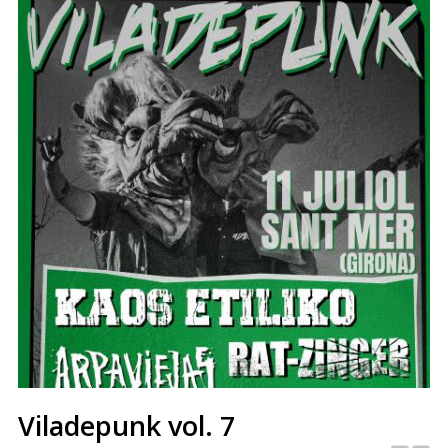
Viladepunk vol. 7