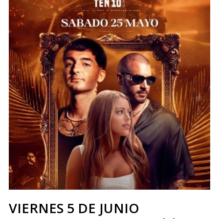
VIERNES 5 DE JUNIO