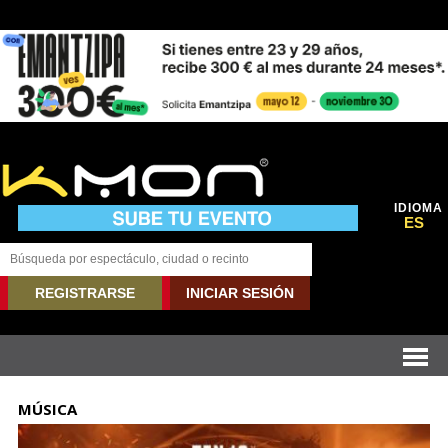
IDIOMA
ES
REGISTRARSE
INICIAR SESIÓN
MÚSICA