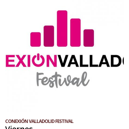
CONEXIÓN VALLADOLID FESTIVAL
Viernes