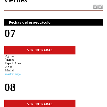
Fechas del espectáculo
07
VER ENTRADAS
Agosto
Viernes
Espacio Alma
20:00 H
Madrid
mostrar mapa
08
VER ENTRADAS