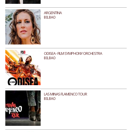
ARGENTINA
BILBAO
ODISEA - FILM SYMPHONY ORCHESTRA
BILBAO
LAS MINAS FLAMENCO TOUR
BILBAO