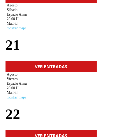
Agosto
Sábado
Espacio Alma
20:00 H
Madrid
mostrar mapa
21
VER ENTRADAS
Agosto
Viernes
Espacio Alma
20:00 H
Madrid
mostrar mapa
22
VER ENTRADAS