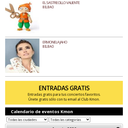
EL SASTRECILLO VALIENTE
BILBAO
ERMONELA JAHO
BILBAO
ENTRADAS GRATIS
Entradas gratis para tus conciertos favoritos.
Únete gratis sólo con tu email al Club Kmon.
Calendario de eventos Kmon