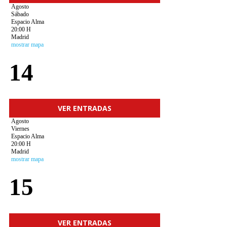
Agosto
Sábado
Espacio Alma
20:00 H
Madrid
mostrar mapa
14
VER ENTRADAS
Agosto
Viernes
Espacio Alma
20:00 H
Madrid
mostrar mapa
15
VER ENTRADAS