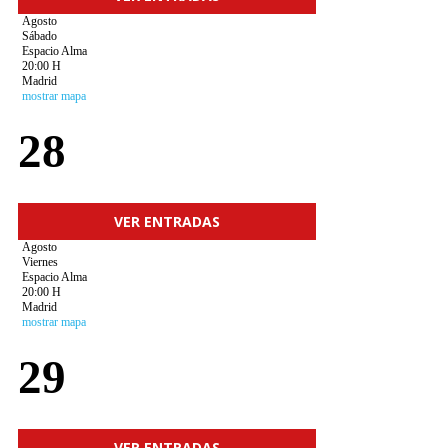
Agosto
Sábado
Espacio Alma
20:00 H
Madrid
mostrar mapa
28
VER ENTRADAS
Agosto
Viernes
Espacio Alma
20:00 H
Madrid
mostrar mapa
29
VER ENTRADAS