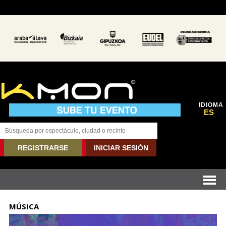
IDIOMA
ES
REGISTRARSE
INICIAR SESIÓN
MÚSICA