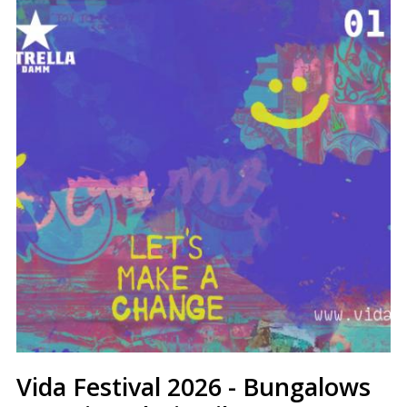
Vida Festival 2026 - Bungalows