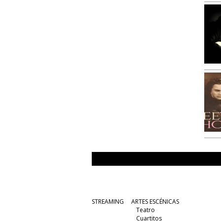
STREAMING
ARTES ESCÉNICAS
Teatro
Cuartitos