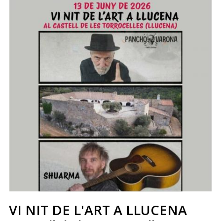
VI NIT DE L'ART A LLUCENA