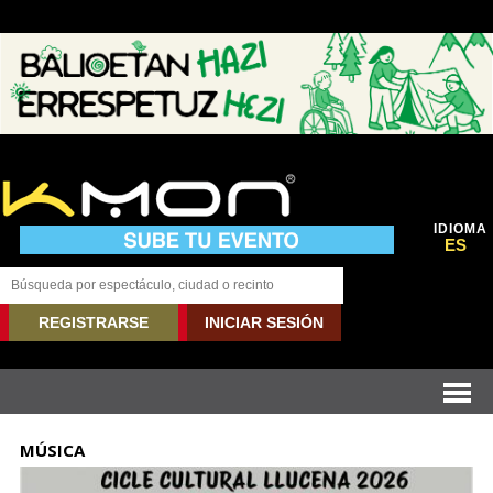
IDIOMA
ES
REGISTRARSE
INICIAR SESIÓN
MÚSICA