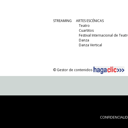
STREAMING
ARTES ESCÉNICAS
Teatro
Cuartitos
Festival Internacional de Teatr
Danza
Danza Vertical
© Gestor de contenidos
CONFIDENCIALI