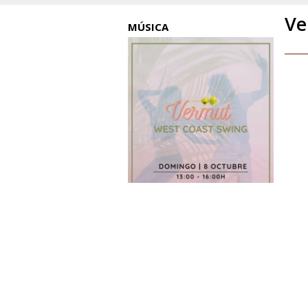
Ve
MÚSICA