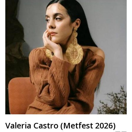
Valeria Castro (Metfest 2026)