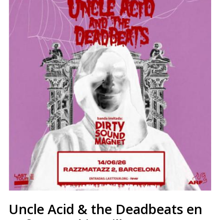
Uncle Acid & the Deadbeats en