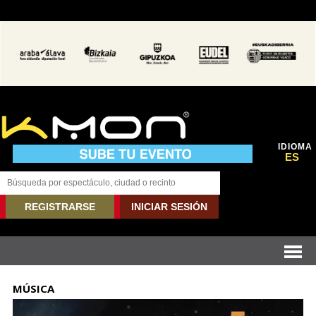
IDIOMA
ES
REGISTRARSE
INICIAR SESIÓN
MÚSICA