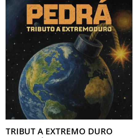
TRIBUT A EXTREMO DURO