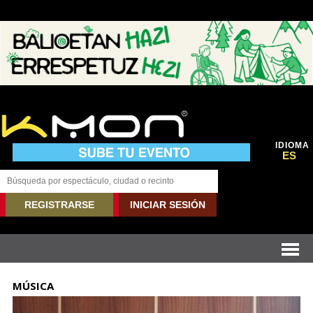
IDIOMA
ES
REGISTRARSE
INICIAR SESIÓN
MÚSICA