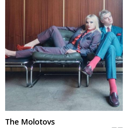
The Molotovs