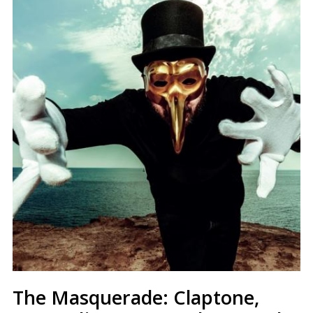
The Masquerade: Claptone,