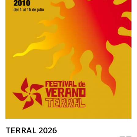
TERRAL 2026