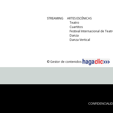
STREAMING
ARTES ESCÉNICAS
Teatro
Cuartitos
Festival Internacional de Teatr
Danza
Danza Vertical
© Gestor de contenidos
CONFIDENCIALI