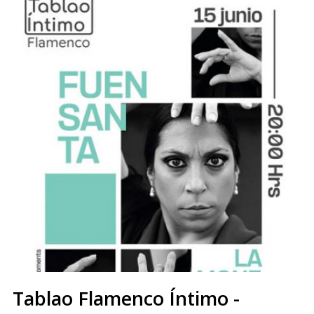
Tablao Flamenco Íntimo -