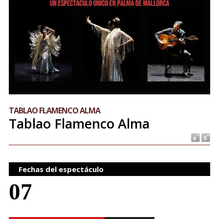
TABLAO FLAMENCO ALMA
Tablao Flamenco Alma
Fechas del espectáculo
07