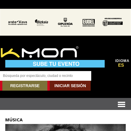
IDIOMA
ES
REGISTRARSE
INICIAR SESIÓN
MÚSICA