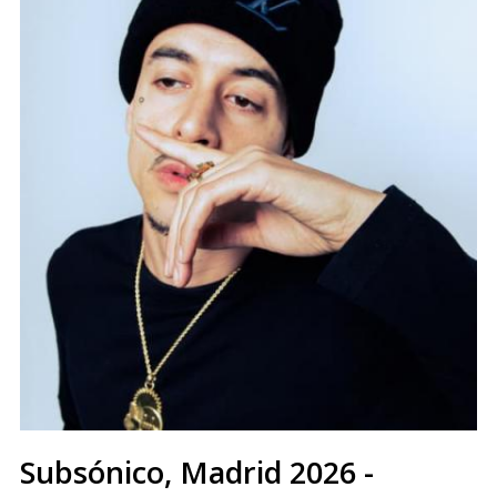
Subsónico, Madrid 2026 -