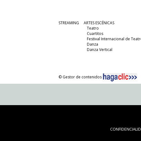
STREAMING
ARTES ESCÉNICAS
Teatro
Cuartitos
Festival Internacional de Teatr
Danza
Danza Vertical
© Gestor de contenidos
CONFIDENCIALI