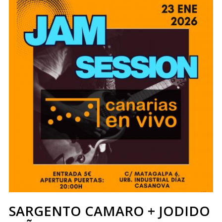
SARGENTO CAMARO + JODIDO