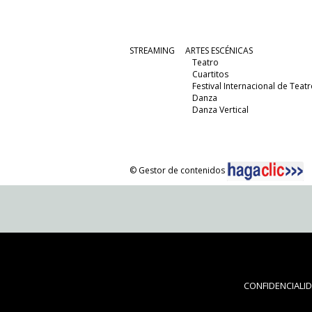
STREAMING
ARTES ESCÉNICAS
Teatro
Cuartitos
Festival Internacional de Teatr
Danza
Danza Vertical
© Gestor de contenidos
CONFIDENCIALI