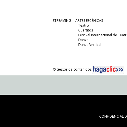
STREAMING
ARTES ESCÉNICAS
Teatro
Cuartitos
Festival Internacional de Teatr
Danza
Danza Vertical
© Gestor de contenidos
CONFIDENCIALI