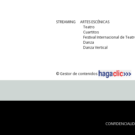
STREAMING
ARTES ESCÉNICAS
Teatro
Cuartitos
Festival Internacional de Teatr
Danza
Danza Vertical
© Gestor de contenidos
CONFIDENCIALI