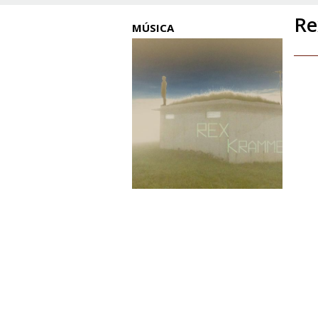
Re
MÚSICA