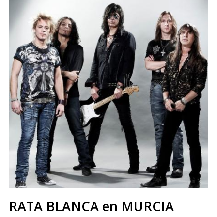
RATA BLANCA en MURCIA