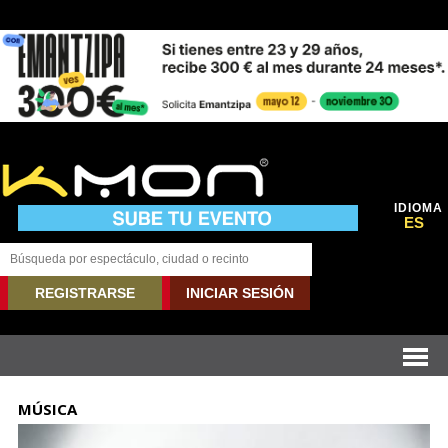
IDIOMA
ES
REGISTRARSE
INICIAR SESIÓN
MÚSICA