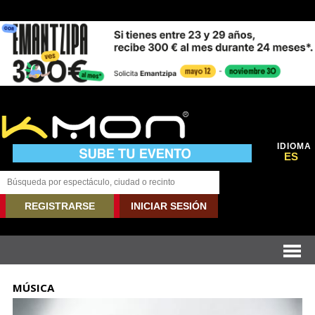
IDIOMA
ES
REGISTRARSE
INICIAR SESIÓN
MÚSICA