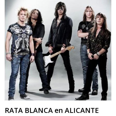
RATA BLANCA en ALICANTE