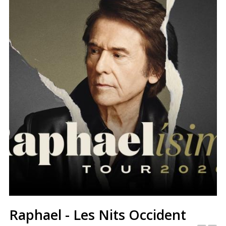
Raphael - Les Nits Occident