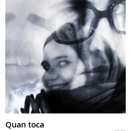
Quan toca