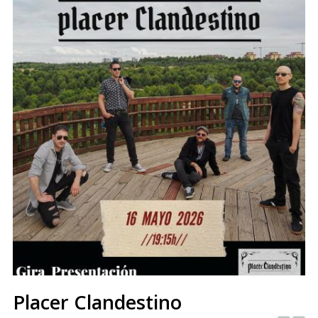
Placer Clandestino