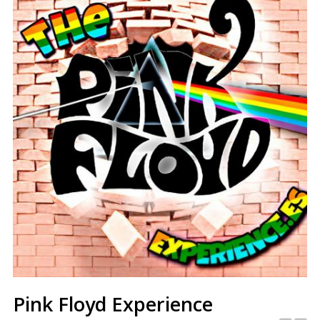
Pink Floyd Experience