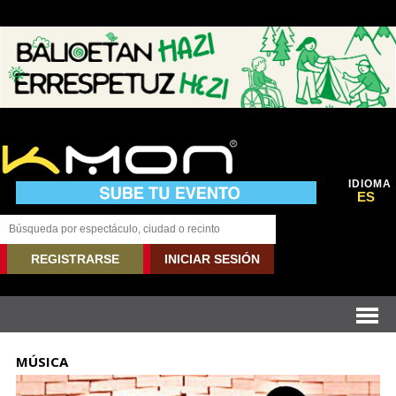
IDIOMA
ES
REGISTRARSE
INICIAR SESIÓN
MÚSICA