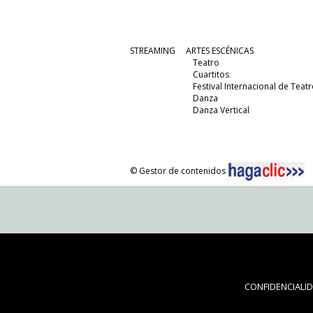
STREAMING
ARTES ESCÉNICAS
Teatro
Cuartitos
Festival Internacional de Teatr
Danza
Danza Vertical
© Gestor de contenidos
CONFIDENCIALI