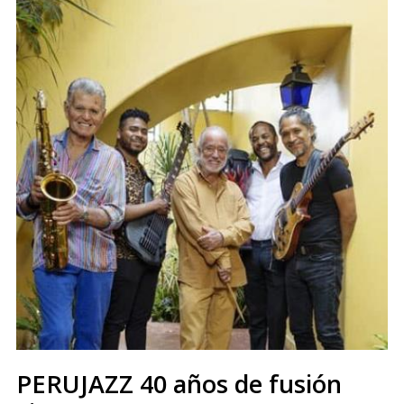
PERUJAZZ 40 años de fusión