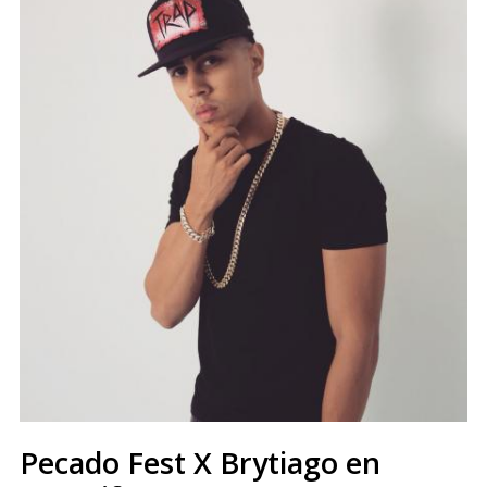
Pecado Fest X Brytiago en